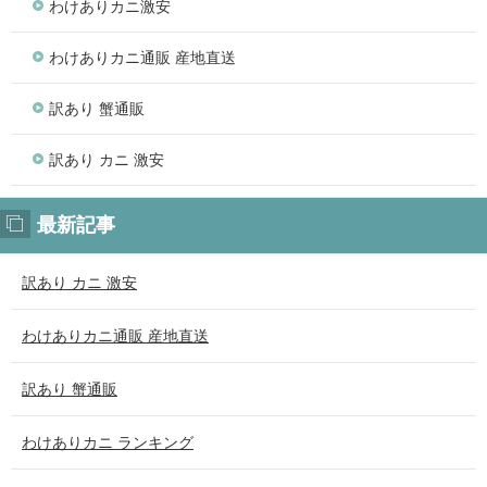
わけありカニ激安
わけありカニ通販 産地直送
訳あり 蟹通販
訳あり カニ 激安
最新記事
訳あり カニ 激安
わけありカニ通販 産地直送
訳あり 蟹通販
わけありカニ ランキング